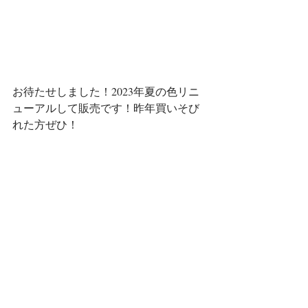
お待たせしました！2023年夏の色リニ
ューアルして販売です！昨年買いそび
れた方ぜひ！