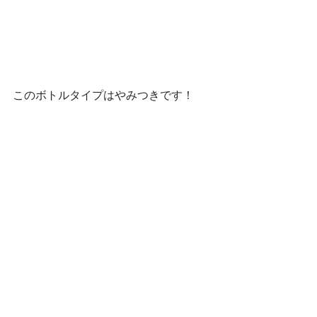
このボトルタイプはやみつきです！