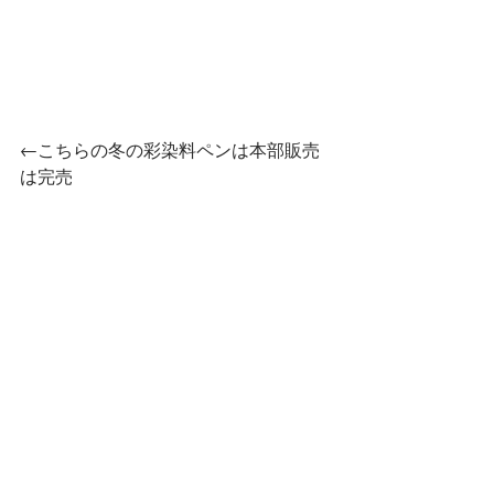
←こちらの冬の彩染料ペンは本部販売
は完売