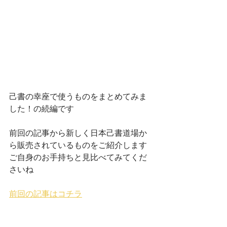
己書の幸座で使うものをまとめてみま
した！の続編です
前回の記事から新しく日本己書道場か
ら販売されているものをご紹介します
ご自身のお手持ちと見比べてみてくだ
さいね
前回の記事はコチラ