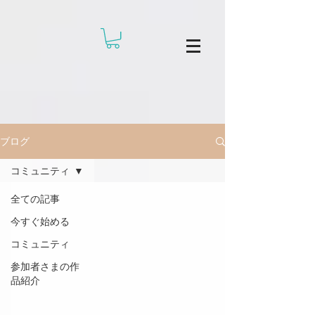
ブログ
コミュニティ
全ての記事
今すぐ始める
コミュニティ
参加者さまの作
品紹介