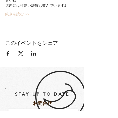
店内には可愛い雑貨も並んでいます♪
続きを読む >>
このイベントをシェア
STAY UP TO DATE
​お問合せ