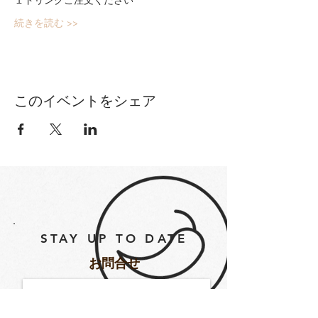
続きを読む >>
このイベントをシェア
STAY UP TO DATE
​お問合せ