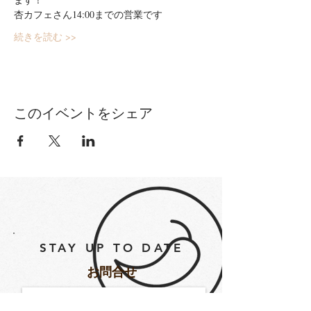
杏カフェさん14:00までの営業です
続きを読む >>
このイベントをシェア
STAY UP TO DATE
​お問合せ