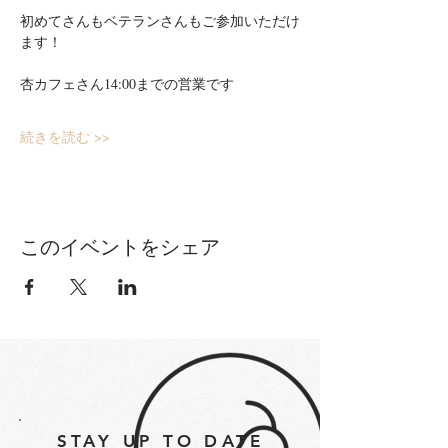
初めてさんもベテランさんもご参加いただけ
ます！
杏カフェさん14:00までの営業です
続きを読む >>
このイベントをシェア
STAY UP TO DATE