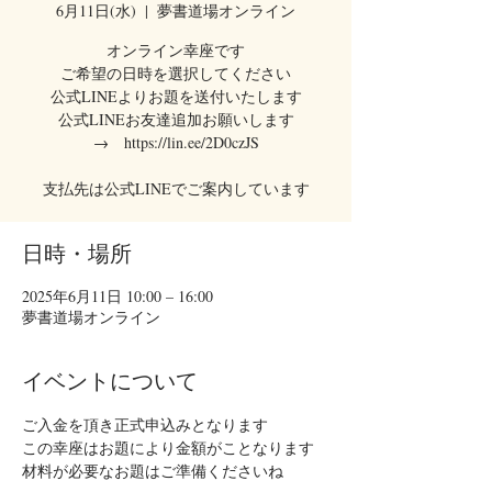
6月11日(水)
  |  
夢書道場オンライン
オンライン幸座です
ご希望の日時を選択してください
公式LINEよりお題を送付いたします
公式LINEお友達追加お願いします
→ https://lin.ee/2D0czJS
支払先は公式LINEでご案内しています
日時・場所
2025年6月11日 10:00 – 16:00
夢書道場オンライン
イベントについて
ご入金を頂き正式申込みとなります
この幸座はお題により金額がことなります　
材料が必要なお題はご準備くださいね