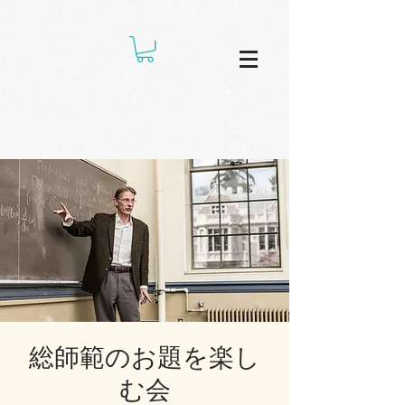
総師範のお題を楽し
む会