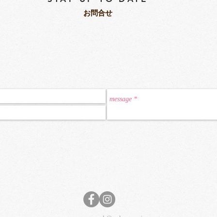
​お問合せ