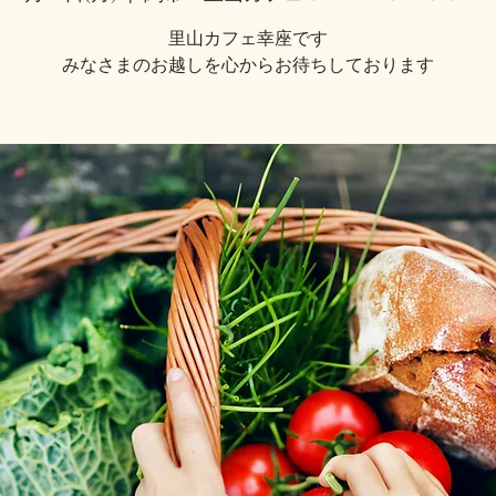
里山カフェ幸座です
みなさまのお越しを心からお待ちしております