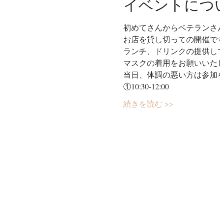
イベントにつ
初めてさんからベテランさ
お店を貸し切っての開催で
ランチ、ドリンクの提供し
マスクの着用をお願いいた
当日、体調の悪い方は参加
①10:30-12:00
続きを読む >>