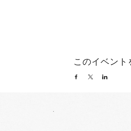
このイベント