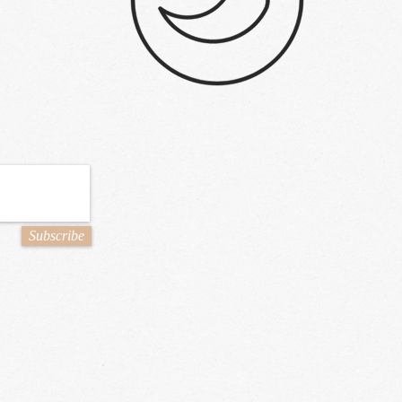
Subscribe