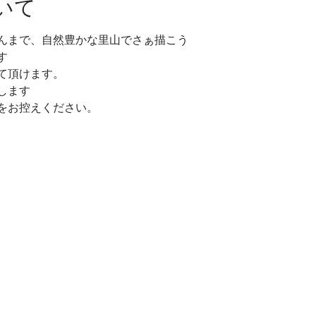
いて
んまで、自然豊かな里山でさぁ描こう
す
て頂けます。
します
をお控えください。