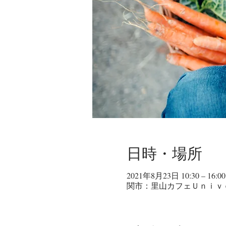
日時・場所
2021年8月23日 10:30 – 16:00
関市：里山カフェＵｎｉｖｅｒ