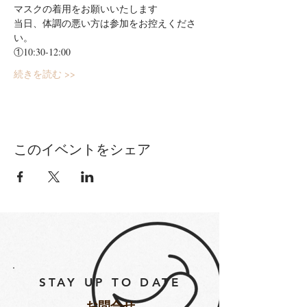
マスクの着用をお願いいたします
当日、体調の悪い方は参加をお控えくださ
い。
①10:30-12:00
続きを読む >>
このイベントをシェア
STAY UP TO DATE
​お問合せ