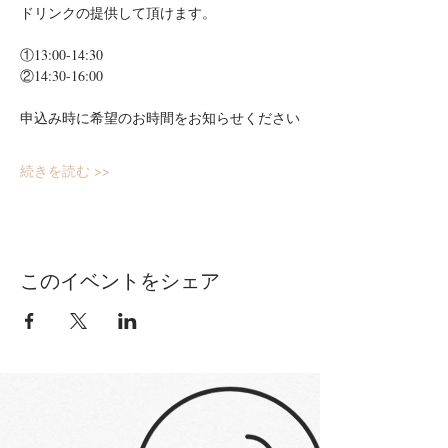
ドリンクの提供して頂けます。
①13:00-14:30
②14:30-16:00
申込み時に希望のお時間をお知らせください
続きを読む >>
このイベントをシェア