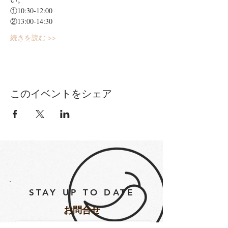
①10:30-12:00
②13:00-14:30
続きを読む >>
このイベントをシェア
STAY UP TO DATE
​お問合せ