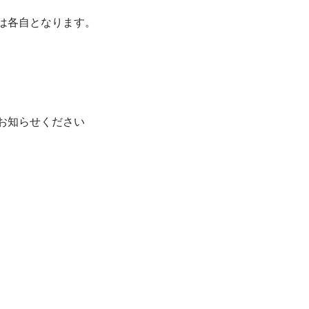
は各自となります。
お知らせください