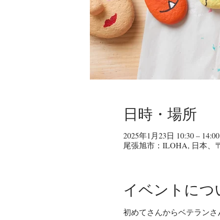
日時・場所
2025年1月23日 10:30 – 14:00
尾張旭市：ILOHA, 日本、
イベントにつ
初めてさんからベテランさん