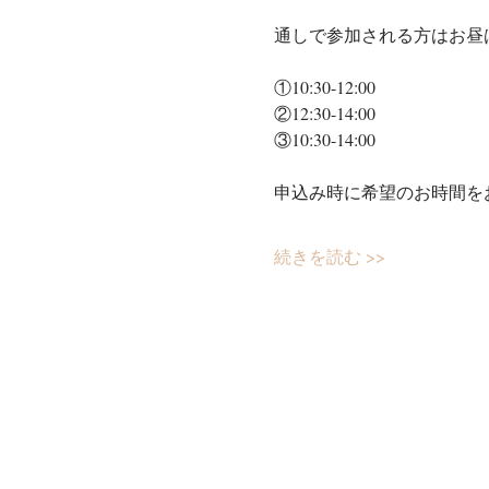
通しで参加される方はお昼
①10:30-12:00
②12:30-14:00
③10:30-14:00
申込み時に希望のお時間を
続きを読む >>