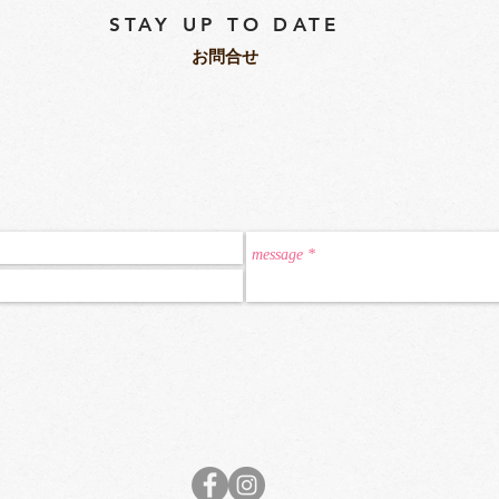
STAY UP TO DATE
​お問合せ