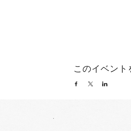
このイベント