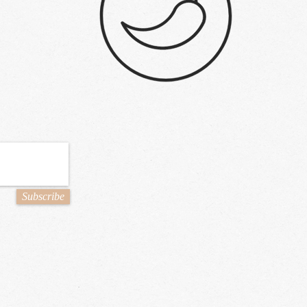
Subscribe