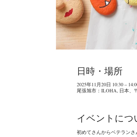
日時・場所
2025年11月20日 10:30 – 14:0
尾張旭市：ILOHA, 日本、
イベントにつ
初めてさんからベテランさん