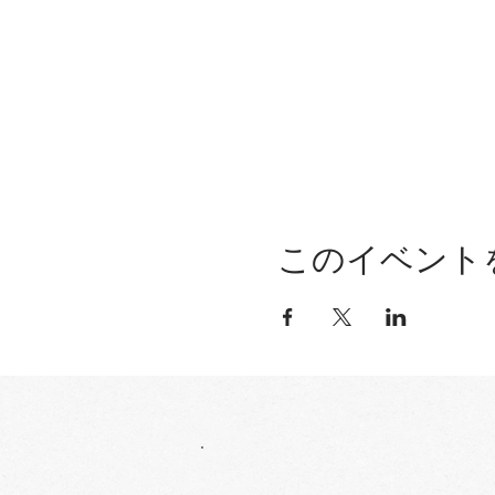
このイベント