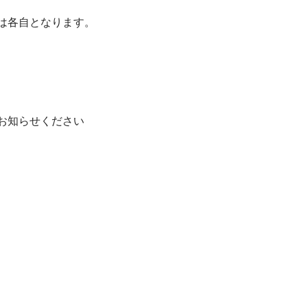
は各自となります。
お知らせください