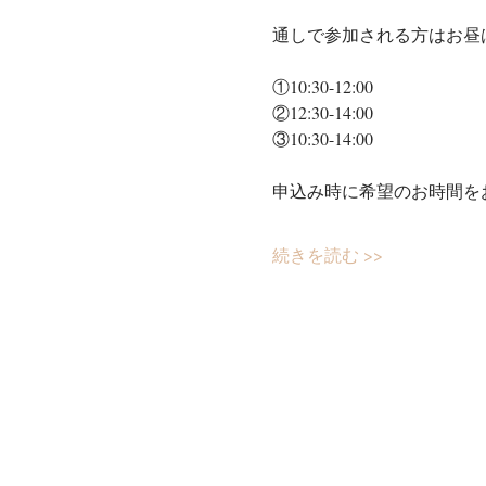
通しで参加される方はお昼
①10:30-12:00
②12:30-14:00
③10:30-14:00
申込み時に希望のお時間を
続きを読む >>