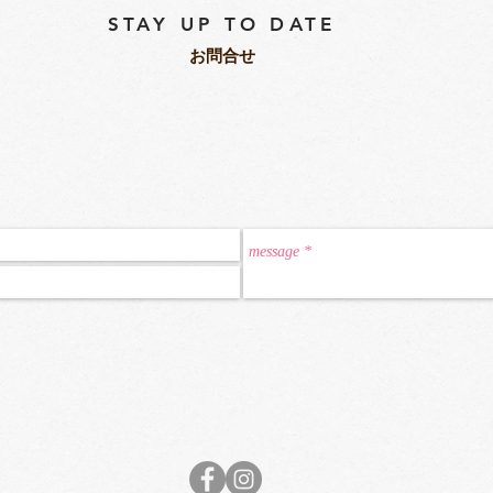
STAY UP TO DATE
​お問合せ