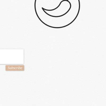
Subscribe