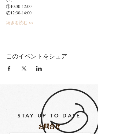
①10:30-12:00
②12:30-14:00
続きを読む >>
このイベントをシェア
STAY UP TO DATE
​お問合せ