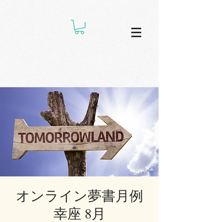
オンライン夢書月例
幸座 8月