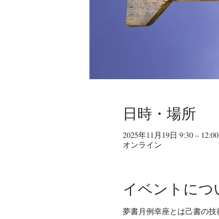
日時・場所
2025年11月19日 9:30 – 12:00
オンライン
イベントにつ
夢書月例幸座とは己書の技