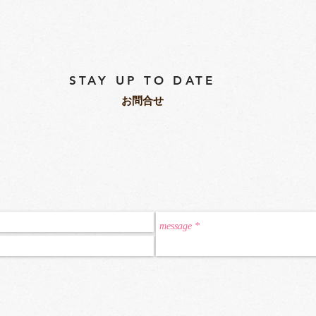
STAY UP TO DATE
​お問合せ