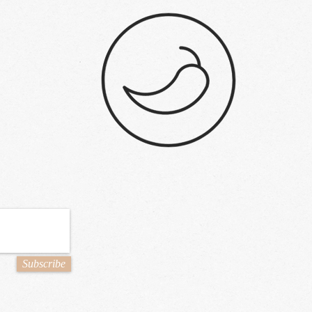
Subscribe