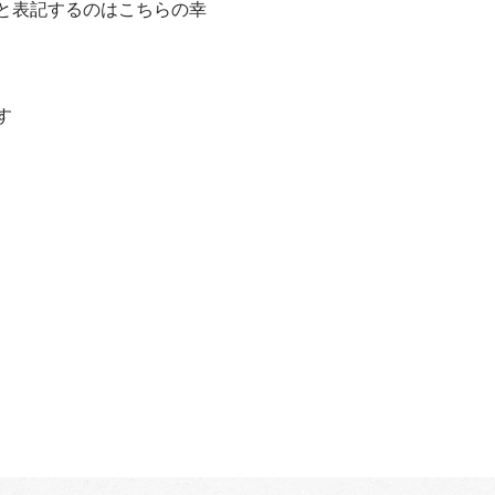
と表記するのはこちらの幸
す