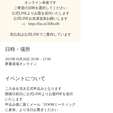
オンライン幸座です
ご希望の日時を選択してください
公式LINEよりお題を送付いたします
公式LINEお友達追加お願いします
→ https://lin.ee/2D0czJS
支払先は公式LINEでご案内しています
日時・場所
2023年10月26日 20:00 – 23:00
夢書道場オンライン
イベントについて
ご入金を頂き正式申込みとなります
開催日前日に公式LINEよりお題PDFを送付
いたします
申込み後に届くメール「ZOOMミーティング
に参加」より当日お繋ぎください