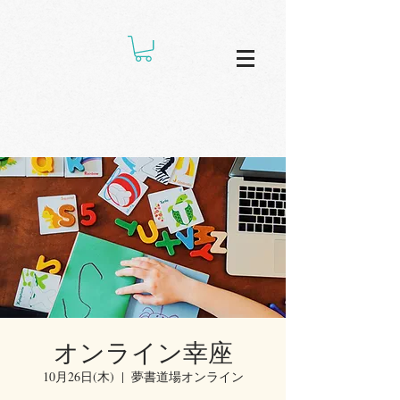
オンライン幸座
10月26日(木)
  |  
夢書道場オンライン