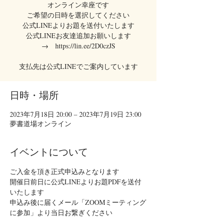
オンライン幸座です
ご希望の日時を選択してください
公式LINEよりお題を送付いたします
公式LINEお友達追加お願いします
→ https://lin.ee/2D0czJS
支払先は公式LINEでご案内しています
日時・場所
2023年7月18日 20:00 – 2023年7月19日 23:00
夢書道場オンライン
イベントについて
ご入金を頂き正式申込みとなります
開催日前日に公式LINEよりお題PDFを送付
いたします
申込み後に届くメール「ZOOMミーティング
に参加」より当日お繋ぎください