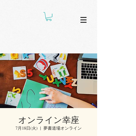
オンライン幸座
7月18日(火)
  |  
夢書道場オンライン