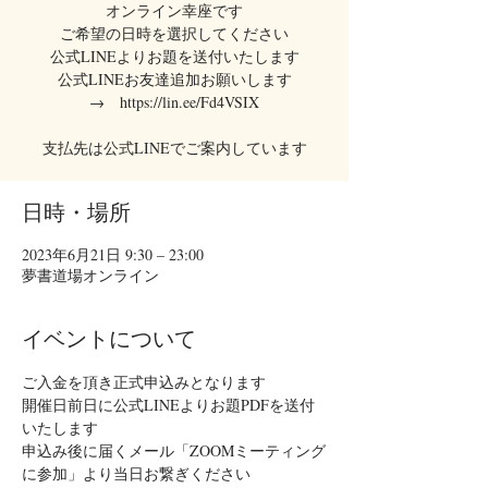
オンライン幸座です
ご希望の日時を選択してください
公式LINEよりお題を送付いたします
公式LINEお友達追加お願いします
→ https://lin.ee/Fd4VSIX
支払先は公式LINEでご案内しています
日時・場所
2023年6月21日 9:30 – 23:00
夢書道場オンライン
イベントについて
ご入金を頂き正式申込みとなります
開催日前日に公式LINEよりお題PDFを送付
いたします
申込み後に届くメール「ZOOMミーティング
に参加」より当日お繋ぎください