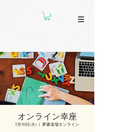
オンライン幸座
5月30日(火)
  |  
夢書道場オンライン