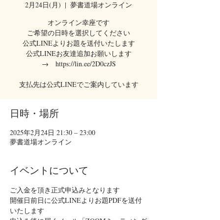
2月24日(月)
  |  
夢書道場オンライン
オンライン幸座です
ご希望の日時を選択してください
公式LINEよりお題を送付いたします
公式LINEお友達追加お願いします
→ https://lin.ee/2D0czJS
支払先は公式LINEでご案内しています
日時・場所
2025年2月24日 21:30 – 23:00
夢書道場オンライン
イベントについて
ご入金を頂き正式申込みとなります
開催日前日に公式LINEよりお題PDFを送付
いたします