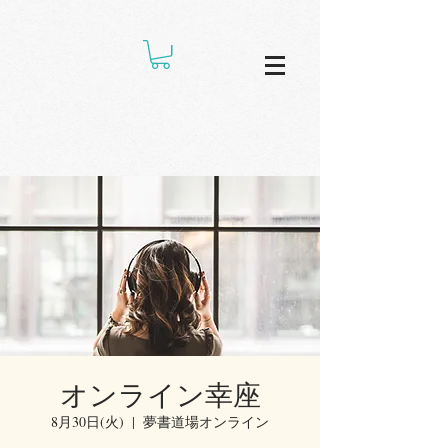
オンライン幸座
8月30日(火)
  |  
夢書道場オンライン