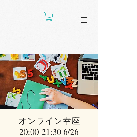
オンライン幸座
20:00-21:30 6/26