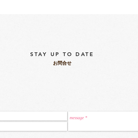
STAY UP TO DATE
​お問合せ