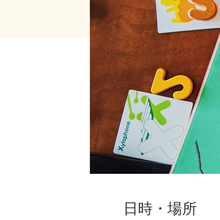
日時・場所