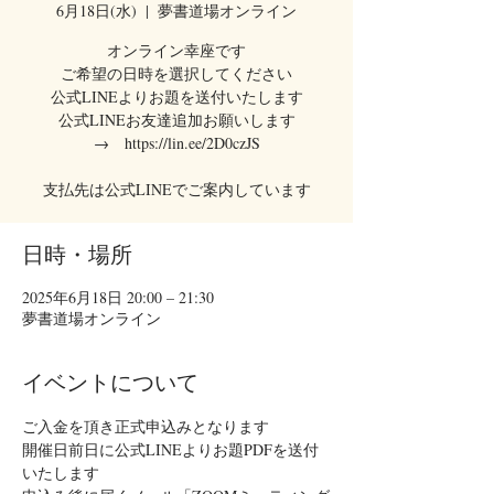
6月18日(水)
  |  
夢書道場オンライン
オンライン幸座です
ご希望の日時を選択してください
公式LINEよりお題を送付いたします
公式LINEお友達追加お願いします
→ https://lin.ee/2D0czJS
支払先は公式LINEでご案内しています
日時・場所
2025年6月18日 20:00 – 21:30
夢書道場オンライン
イベントについて
ご入金を頂き正式申込みとなります
開催日前日に公式LINEよりお題PDFを送付
いたします