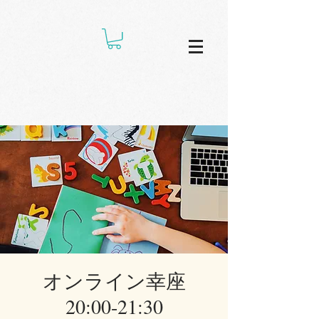
オンライン幸座
20:00-21:30