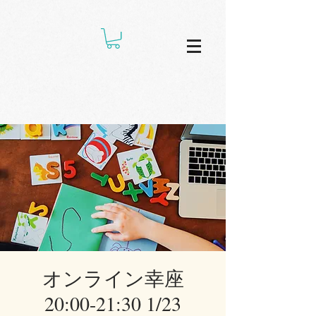
オンライン幸座
20:00-21:30 1/23