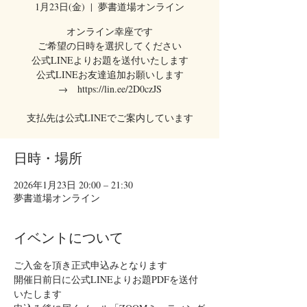
1月23日(金)
  |  
夢書道場オンライン
オンライン幸座です
ご希望の日時を選択してください
公式LINEよりお題を送付いたします
公式LINEお友達追加お願いします
→ https://lin.ee/2D0czJS
支払先は公式LINEでご案内しています
日時・場所
2026年1月23日 20:00 – 21:30
夢書道場オンライン
イベントについて
ご入金を頂き正式申込みとなります
開催日前日に公式LINEよりお題PDFを送付
いたします