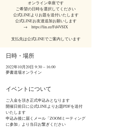
オンライン幸座です
ご希望の日時を選択してください
公式LINEよりお題を送付いたします
公式LINEお友達追加お願いします
→ https://lin.ee/Fd4VSIX
支払先は公式LINEでご案内しています
日時・場所
2022年10月20日 9:30 – 16:00
夢書道場オンライン
イベントについて
ご入金を頂き正式申込みとなります
開催日前日に公式LINEよりお題PDFを送付
いたします
申込み後に届くメール「ZOOMミーティング
に参加」より当日お繋ぎください