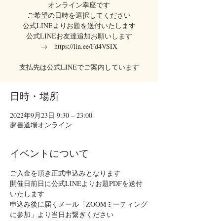
オンライン幸座です
ご希望の日時を選択してください
公式LINEよりお題を送付いたします
公式LINEお友達追加お願いします
→ https://lin.ee/Fd4VSIX
支払先は公式LINEでご案内しています
日時・場所
2022年9月23日 9:30 – 23:00
夢書道場オンライン
イベントについて
ご入金を頂き正式申込みとなります
開催日前日に公式LINEよりお題PDFを送付
いたします
申込み後に届くメール「ZOOMミーティング
に参加」より当日お繋ぎください