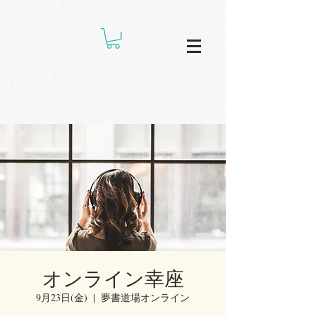
オンライン幸座
9月23日(金)
  |  
夢書道場オンライン