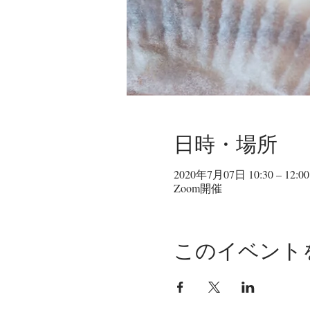
日時・場所
2020年7月07日 10:30 – 12:00
Zoom開催
このイベント