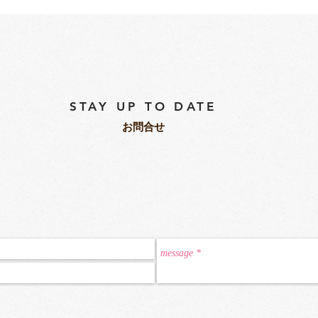
STAY UP TO DATE
​お問合せ