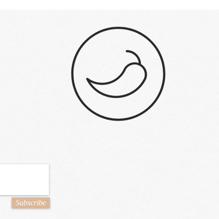
Subscribe