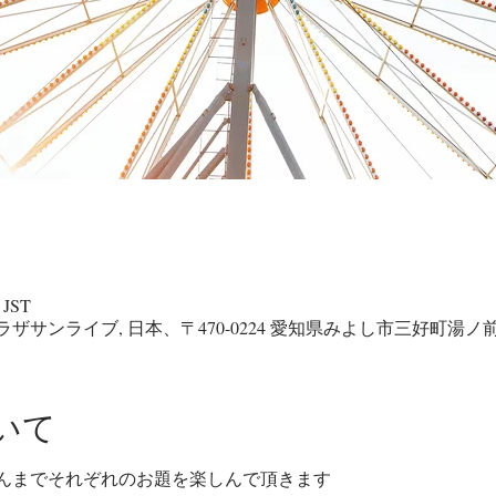
 JST
サンライブ, 日本、〒470-0224 愛知県みよし市三好町湯ノ
いて
んまでそれぞれのお題を楽しんで頂きます