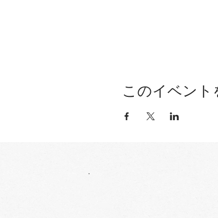
このイベント