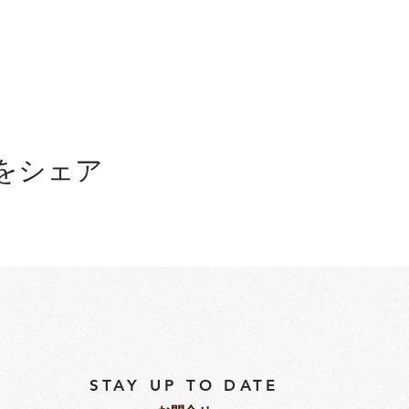
をシェア
STAY UP TO DATE