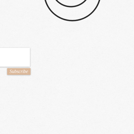
Subscribe