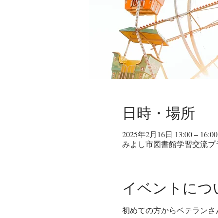
日時・場所
2025年2月16日 13:00 – 16:00
みよし市図書館学習交流プラザ
イベントにつ
初めての方からベテランさ