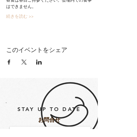
はできません。
続きを読む >>
このイベントをシェア
STAY UP TO DATE
​お問合せ