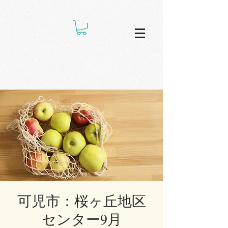
可児市：桜ヶ丘地区
センター9月