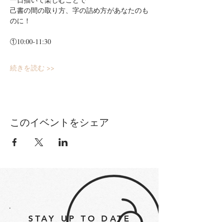
己書の間の取り方、字の詰め方があなたのも
のに！
①10:00-11:30
続きを読む >>
このイベントをシェア
STAY UP TO DATE