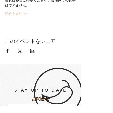
はできません。
続きを読む >>
このイベントをシェア
STAY UP TO DATE
​お問合せ