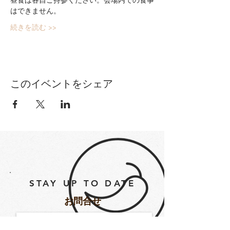
はできません。
続きを読む >>
このイベントをシェア
STAY UP TO DATE
​お問合せ