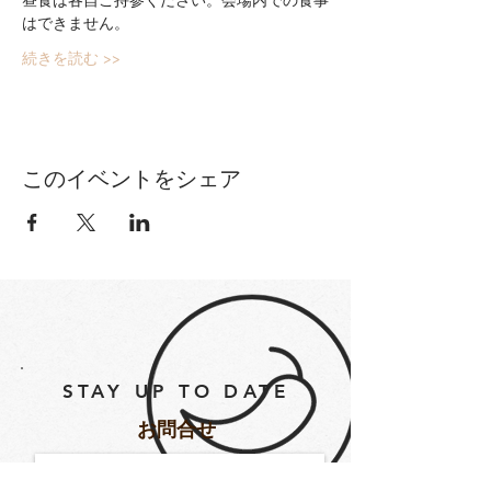
はできません。
続きを読む >>
このイベントをシェア
STAY UP TO DATE
​お問合せ