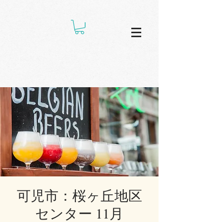
可児市：桜ヶ丘地区
センター 11月