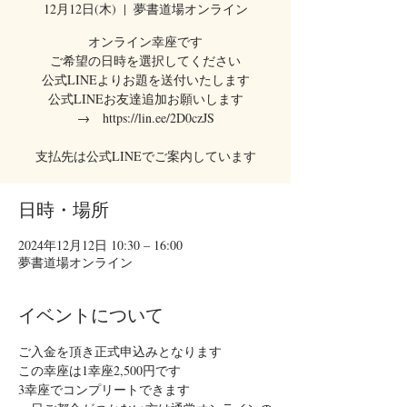
12月12日(木)
  |  
夢書道場オンライン
オンライン幸座です
ご希望の日時を選択してください
公式LINEよりお題を送付いたします
公式LINEお友達追加お願いします
→ https://lin.ee/2D0czJS
支払先は公式LINEでご案内しています
日時・場所
2024年12月12日 10:30 – 16:00
夢書道場オンライン
イベントについて
ご入金を頂き正式申込みとなります
この幸座は1幸座2,500円です
3幸座でコンプリートできます