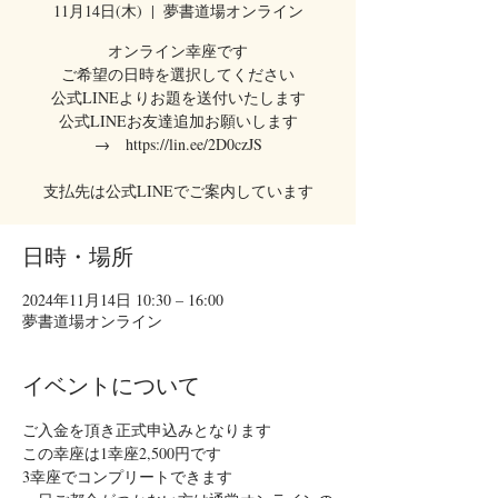
11月14日(木)
  |  
夢書道場オンライン
オンライン幸座です
ご希望の日時を選択してください
公式LINEよりお題を送付いたします
公式LINEお友達追加お願いします
→ https://lin.ee/2D0czJS
支払先は公式LINEでご案内しています
日時・場所
2024年11月14日 10:30 – 16:00
夢書道場オンライン
イベントについて
ご入金を頂き正式申込みとなります
この幸座は1幸座2,500円です
3幸座でコンプリートできます