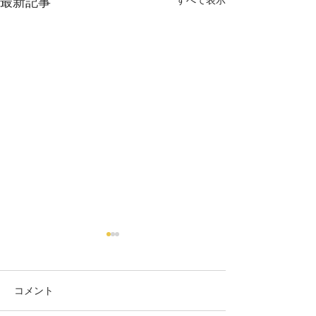
最新記事
コメント