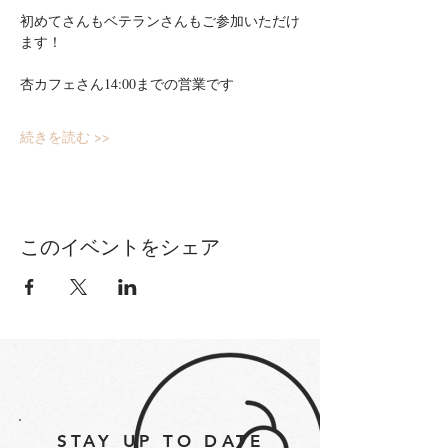
初めてさんもベテランさんもご参加いただけ
ます！
杏カフェさん14:00までの営業です
続きを読む >>
このイベントをシェア
STAY UP TO DATE