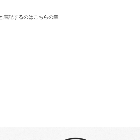
と表記するのはこちらの幸
す
が、こちらの幸座は参加者