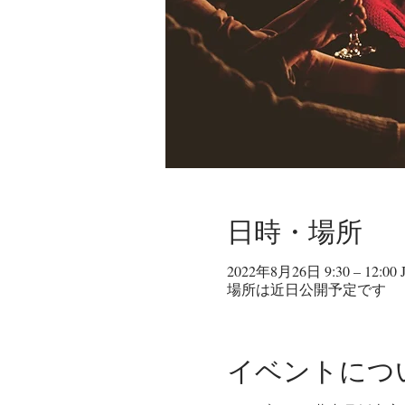
日時・場所
2022年8月26日 9:30 – 12:00 
場所は近日公開予定です
イベントにつ