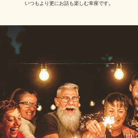
いつもより更にお話も楽しむ幸座です。