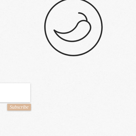
Subscribe